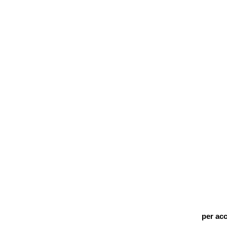
per acc