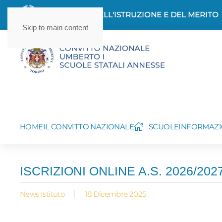
MINISTERO DELL'ISTRUZIONE E DEL MERITO
Skip to main content
HOME
IL CONVITTO NAZIONALE
SCUOLE
INFORMAZI
ISCRIZIONI ONLINE A.S. 2026/20
News Istituto
18 Dicembre 2025