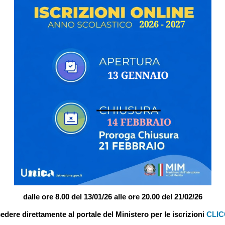
dalle ore 8.00 del 13/01/26 alle ore 20.00 del 21/02/26
edere direttamente al portale del Ministero per le iscrizioni
CLIC