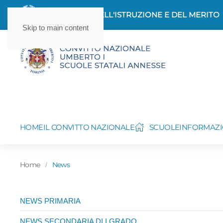
MINISTERO DELL'ISTRUZIONE E DEL MERITO
Skip to main content
HOME
IL CONVITTO NAZIONALE
SCUOLE
INFORMAZI
Home
News
NEWS PRIMARIA
NEWS SECONDARIA DI I GRADO