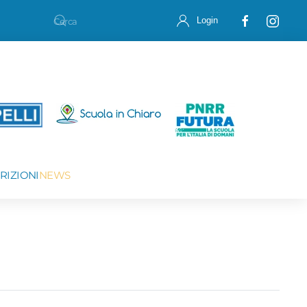
Login
CRIZIONI
NEWS