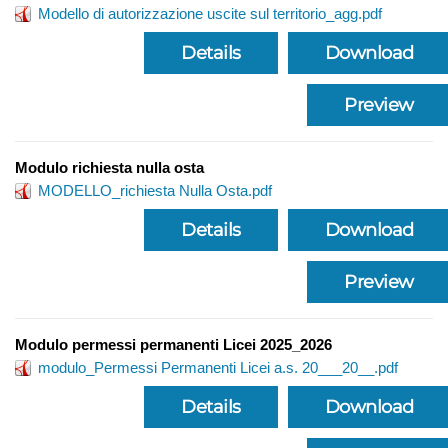
Modello di autorizzazione uscite sul territorio_agg.pdf
Details
Download
Preview
Modulo richiesta nulla osta
MODELLO_richiesta Nulla Osta.pdf
Details
Download
Preview
Modulo permessi permanenti Licei 2025_2026
modulo_Permessi Permanenti Licei a.s. 20___20__.pdf
Details
Download