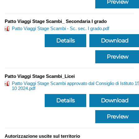
Preview
Patto Viaggi Stage Scambi_ Secondaria I grado
Patto Viaggi Stage Scambi - Sc. sec. I grado.pdf
Details
Download
Preview
Patto Viaggi Stage Scambi_Licei
Patto Viaggi Stage Scambi approvato dal Consiglio di Istituto 1
10 2024.pdf
Details
Download
Preview
Autorizzazione uscite sul territorio