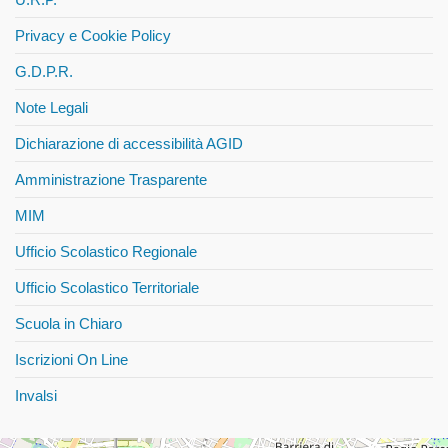
Privacy e Cookie Policy
G.D.P.R.
Note Legali
Dichiarazione di accessibilità AGID
Amministrazione Trasparente
MIM
Ufficio Scolastico Regionale
Ufficio Scolastico Territoriale
Scuola in Chiaro
Iscrizioni On Line
Invalsi