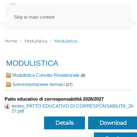
Skip to main content
Home
Modulistica
Modulistica
MODULISTICA
Modulistica Convitto Residenziale
(8)
Somministrazione farmaci
(17)
Patto educativo di corresponsabilità 2026/2027
timbro_PATTO EDUCATIVO DI CORRESPONSABILITA_26-
27.pdf
Details
Download