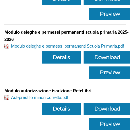
Preview
Modulo deleghe e permessi permanenti scuola primaria 2025-
2026
Modulo deleghe e permessi permanenti Scuola Primaria.pdf
Details
Download
Preview
Modulo autorizzazione iscrizione ReteLibri
Aut-prestito minori corretta.pdf
Details
Download
Preview