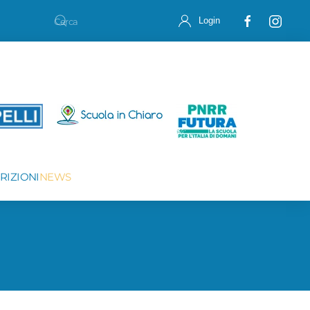
Login
CRIZIONI
NEWS