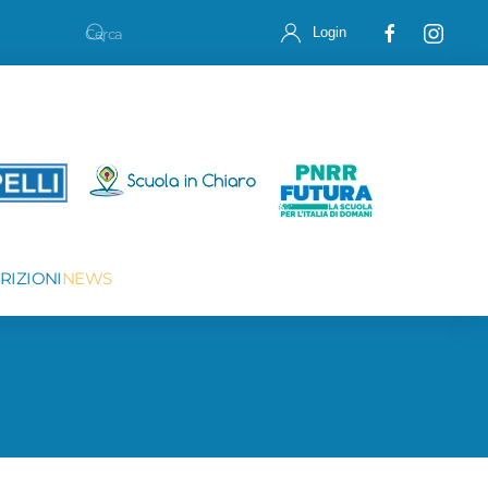
Login
CRIZIONI
NEWS