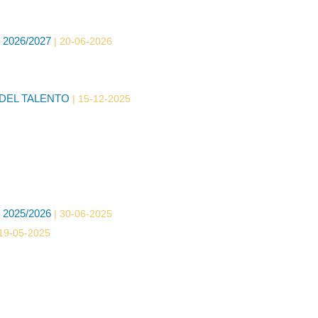
2026/2027
20-06-2026
 DEL TALENTO
15-12-2025
2025/2026
30-06-2025
19-05-2025