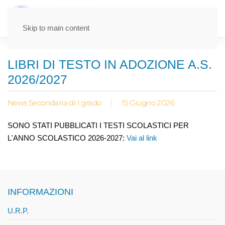
Skip to main content
LIBRI DI TESTO IN ADOZIONE A.S.
2026/2027
News Secondaria di I grado
15 Giugno 2026
SONO STATI PUBBLICATI I TESTI SCOLASTICI PER
L'ANNO SCOLASTICO 2026-2027:
Vai al link
INFORMAZIONI
U.R.P.