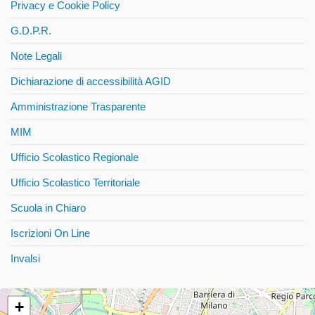
Privacy e Cookie Policy
G.D.P.R.
Note Legali
Dichiarazione di accessibilità AGID
Amministrazione Trasparente
MIM
Ufficio Scolastico Regionale
Ufficio Scolastico Territoriale
Scuola in Chiaro
Iscrizioni On Line
Invalsi
+