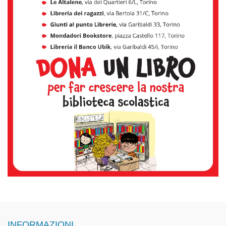
INFORMAZIONI