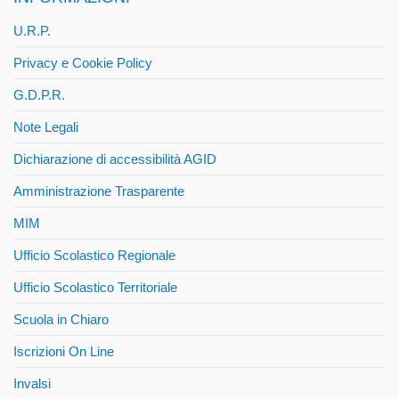
U.R.P.
Privacy e Cookie Policy
G.D.P.R.
Note Legali
Dichiarazione di accessibilità AGID
Amministrazione Trasparente
MIM
Ufficio Scolastico Regionale
Ufficio Scolastico Territoriale
Scuola in Chiaro
Iscrizioni On Line
Invalsi