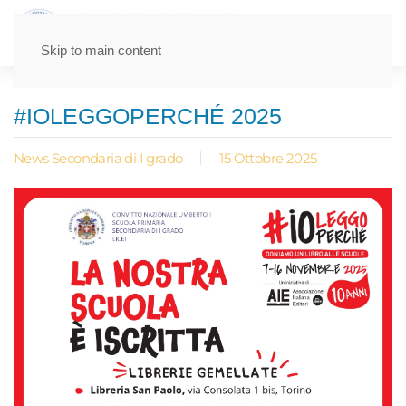
Skip to main content
#IOLEGGOPERCHÉ 2025
News Secondaria di I grado
15 Ottobre 2025