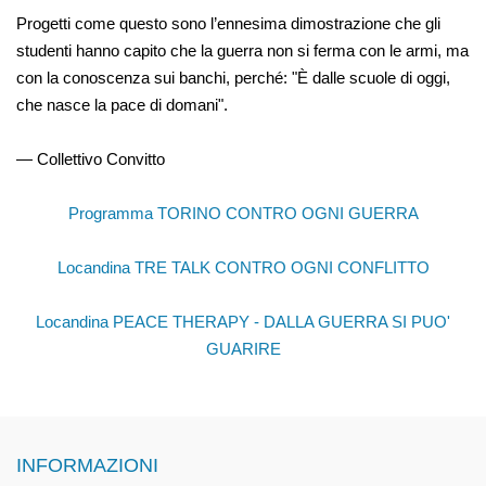
Progetti come questo sono l’ennesima dimostrazione che gli
studenti hanno capito che la guerra non si ferma con le armi, ma
con la conoscenza sui banchi, perché: "È dalle scuole di oggi,
che nasce la pace di domani".
— Collettivo Convitto
Programma TORINO CONTRO OGNI GUERRA
Locandina TRE TALK CONTRO OGNI CONFLITTO
Locandina PEACE THERAPY - DALLA GUERRA SI PUO'
GUARIRE
INFORMAZIONI