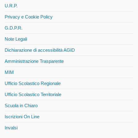
U.R.P.
Privacy e Cookie Policy
G.D.P.R.
Note Legali
Dichiarazione di accessibilità AGID
Amministrazione Trasparente
MIM
Ufficio Scolastico Regionale
Ufficio Scolastico Territoriale
Scuola in Chiaro
Iscrizioni On Line
Invalsi