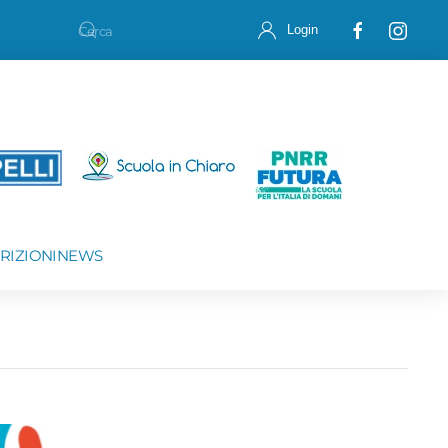
Login
CRIZIONI
NEWS