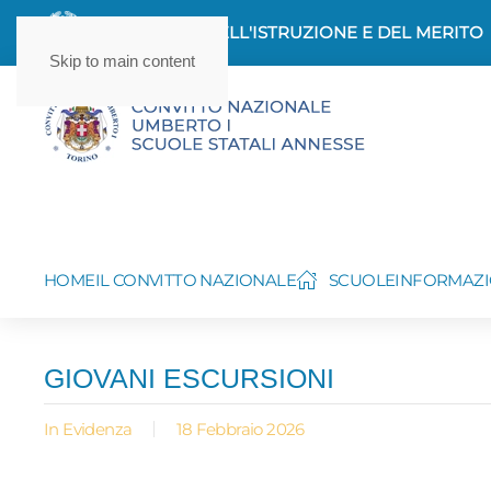
MINISTERO DELL'ISTRUZIONE E DEL MERITO
Skip to main content
HOME
IL CONVITTO NAZIONALE
SCUOLE
INFORMAZI
GIOVANI ESCURSIONI
In Evidenza
18 Febbraio 2026