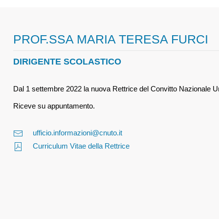
PROF.SSA MARIA TERESA FURCI
DIRIGENTE SCOLASTICO
Dal 1 settembre 2022 la nuova Rettrice del Convitto Nazionale Um
Riceve su appuntamento.
ufficio.informazioni@cnuto.it
Curriculum Vitae della Rettrice