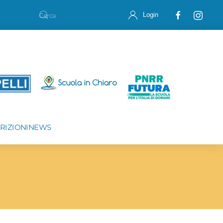
Login
CRIZIONI
NEWS