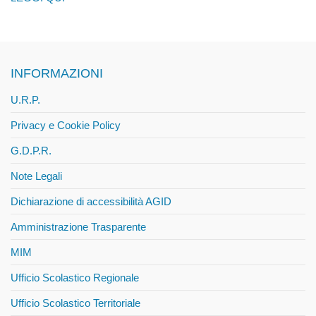
INFORMAZIONI
U.R.P.
Privacy e Cookie Policy
G.D.P.R.
Note Legali
Dichiarazione di accessibilità AGID
Amministrazione Trasparente
MIM
Ufficio Scolastico Regionale
Ufficio Scolastico Territoriale