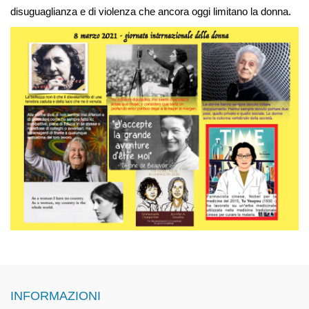
disuguaglianza e di violenza che ancora oggi limitano la donna.
INFORMAZIONI