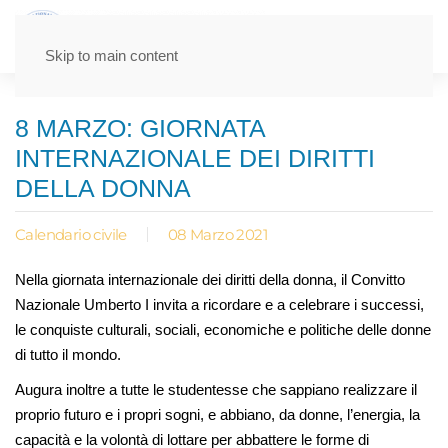
Skip to main content
8 MARZO: GIORNATA
INTERNAZIONALE DEI DIRITTI
DELLA DONNA
Calendario civile
08 Marzo 2021
Nella giornata internazionale dei diritti della donna, il Convitto
Nazionale Umberto I invita a ricordare e a celebrare i successi,
le conquiste culturali, sociali, economiche e politiche delle donne
di tutto il mondo.
Augura inoltre a tutte le studentesse che sappiano realizzare il
proprio futuro e i propri sogni, e abbiano, da donne, l’energia, la
capacità e la volontà di lottare per abbattere le forme di