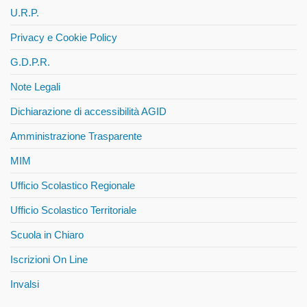
U.R.P.
Privacy e Cookie Policy
G.D.P.R.
Note Legali
Dichiarazione di accessibilità AGID
Amministrazione Trasparente
MIM
Ufficio Scolastico Regionale
Ufficio Scolastico Territoriale
Scuola in Chiaro
Iscrizioni On Line
Invalsi