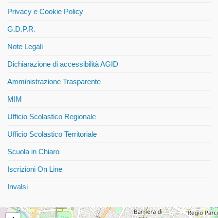
Privacy e Cookie Policy
G.D.P.R.
Note Legali
Dichiarazione di accessibilità AGID
Amministrazione Trasparente
MIM
Ufficio Scolastico Regionale
Ufficio Scolastico Territoriale
Scuola in Chiaro
Iscrizioni On Line
Invalsi