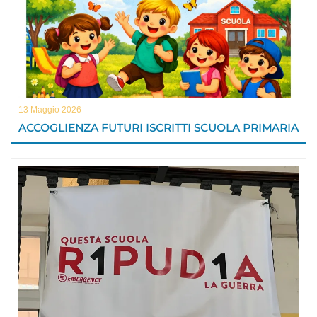
13 Maggio 2026
ACCOGLIENZA FUTURI ISCRITTI SCUOLA PRIMARIA