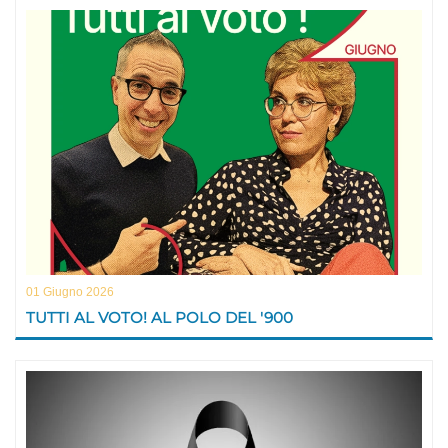
01 Giugno 2026
TUTTI AL VOTO! AL POLO DEL '900