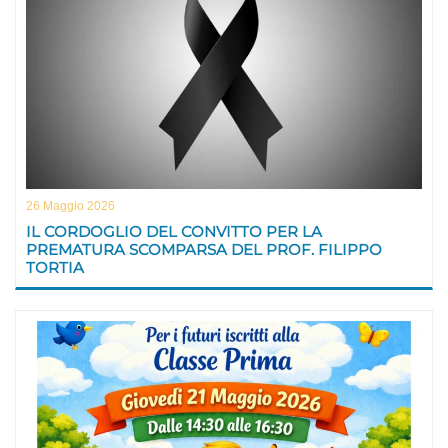
26 Maggio 2026
IL CORDOGLIO DEL CONVITTO PER LA
PREMATURA SCOMPARSA DEL PROF. FILIPPO
TORTIA