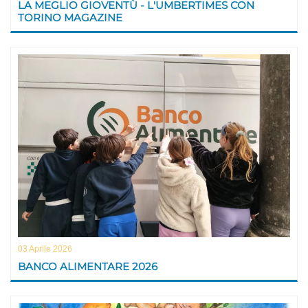
LA MEGLIO GIOVENTÙ - L'UMBERTIMES CON
TORINO MAGAZINE
03 Aprile 2026
BANCO ALIMENTARE 2026