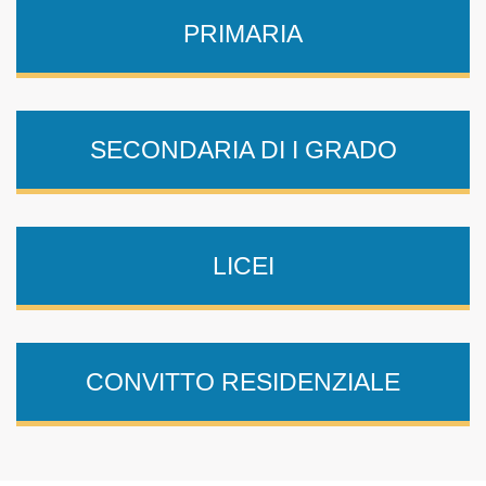
PRIMARIA
SECONDARIA DI I GRADO
LICEI
CONVITTO RESIDENZIALE