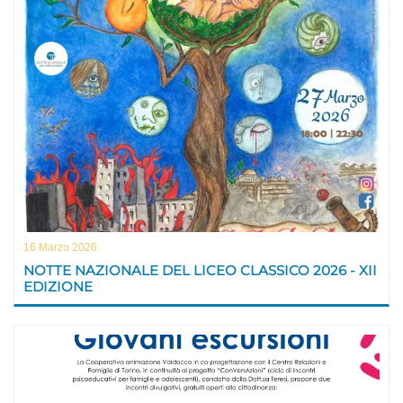
16 Marzo 2026
NOTTE NAZIONALE DEL LICEO CLASSICO 2026 - XII
EDIZIONE