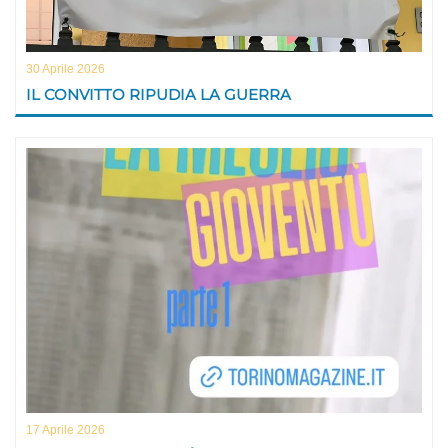
30 Aprile 2026
IL CONVITTO RIPUDIA LA GUERRA
17 Aprile 2026