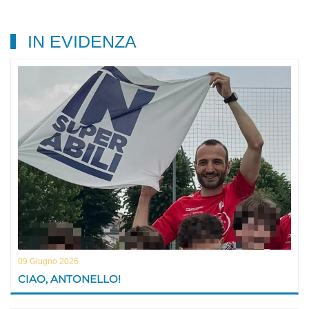
IN EVIDENZA
09 Giugno 2026
CIAO, ANTONELLO!