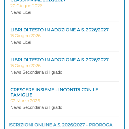
20 Giugno 2026
News Licei
LIBRI DI TESTO IN ADOZIONE A.S. 2026/2027
15 Giugno 2026
News Licei
LIBRI DI TESTO IN ADOZIONE A.S. 2026/2027
15 Giugno 2026
News Secondaria di I grado
CRESCERE INSIEME - INCONTRI CON LE
FAMIGLIE
02 Marzo 2026
News Secondaria di I grado
ISCRIZIONI ONLINE A.S. 2026/2027 - PROROGA