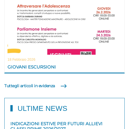
18 Febbraio 2026
GIOVANI ESCURSIONI
Tuttegli articoli in evidenza
ULTIME NEWS
INDICAZIONI ESTIVE PER FUTURI ALLIEVI
CLASSI PRIME 2026/2027