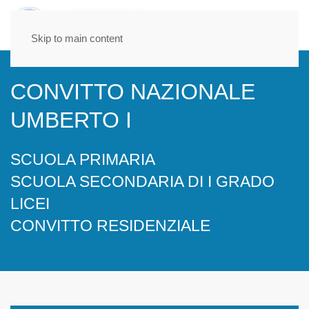
Skip to main content
CONVITTO NAZIONALE
UMBERTO I
SCUOLA PRIMARIA
SCUOLA SECONDARIA DI I GRADO
LICEI
CONVITTO RESIDENZIALE