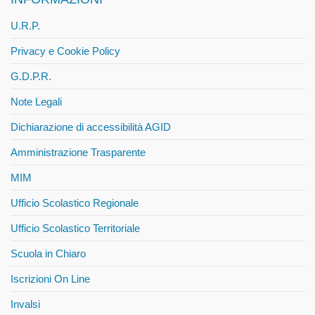
U.R.P.
Privacy e Cookie Policy
G.D.P.R.
Note Legali
Dichiarazione di accessibilità AGID
Amministrazione Trasparente
MIM
Ufficio Scolastico Regionale
Ufficio Scolastico Territoriale
Scuola in Chiaro
Iscrizioni On Line
Invalsi