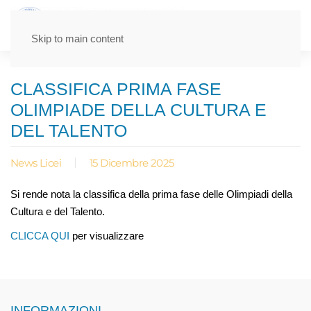
Skip to main content
CLASSIFICA PRIMA FASE
OLIMPIADE DELLA CULTURA E
DEL TALENTO
News Licei
15 Dicembre 2025
Si rende nota la classifica della prima fase delle Olimpiadi della
Cultura e del Talento.
CLICCA QUI
per visualizzare
INFORMAZIONI